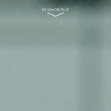
EN SAVOIR PLUS